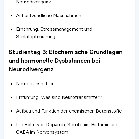
Neurodivergenz
Antientzündliche Massnahmen
Ernährung, Stressmanagement und
Schlafoptimierung
Studientag 3: Biochemische Grundlagen
und hormonelle Dysbalancen bei
Neurodivergenz
Neurotransmitter
Einführung: Was sind Neurotransmitter?
Aufbau und Funktion der chemischen Botenstoffe
Die Rolle von Dopamin, Serotonin, Histamin und
GABA im Nervensystem