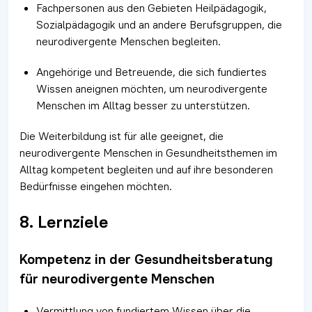
Fachpersonen aus den Gebieten Heilpädagogik,
Sozialpädagogik und an andere Berufsgruppen, die
neurodivergente Menschen begleiten.
Angehörige und Betreuende, die sich fundiertes
Wissen aneignen möchten, um neurodivergente
Menschen im Alltag besser zu unterstützen.
Die Weiterbildung ist für alle geeignet, die
neurodivergente Menschen in Gesundheitsthemen im
Alltag kompetent begleiten und auf ihre besonderen
Bedürfnisse eingehen möchten.
8. Lernziele
Kompetenz in der Gesundheitsberatung
für neurodivergente Menschen
Vermittlung von fundiertem Wissen über die