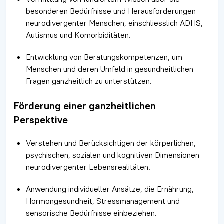
besonderen Bedürfnisse und Herausforderungen
neurodivergenter Menschen, einschliesslich ADHS,
Autismus und Komorbiditäten.
Entwicklung von Beratungskompetenzen, um
Menschen und deren Umfeld in gesundheitlichen
Fragen ganzheitlich zu unterstützen.
Förderung einer ganzheitlichen
Perspektive
Verstehen und Berücksichtigen der körperlichen,
psychischen, sozialen und kognitiven Dimensionen
neurodivergenter Lebensrealitäten.
Anwendung individueller Ansätze, die Ernährung,
Hormongesundheit, Stressmanagement und
sensorische Bedürfnisse einbeziehen.