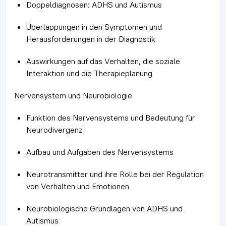
Doppeldiagnosen: ADHS und Autismus
Überlappungen in den Symptomen und
Herausforderungen in der Diagnostik
Auswirkungen auf das Verhalten, die soziale
Interaktion und die Therapieplanung
Nervensystem und Neurobiologie
Funktion des Nervensystems und Bedeutung für
Neurodivergenz
Aufbau und Aufgaben des Nervensystems
Neurotransmitter und ihre Rolle bei der Regulation
von Verhalten und Emotionen
Neurobiologische Grundlagen von ADHS und
Autismus