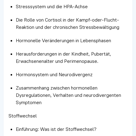
Stresssystem und die HPA-Achse
Die Rolle von Cortisol in der Kampf-oder-Flucht-
Reaktion und der chronischen Stressbewältigung
Hormonelle Veränderungen in Lebensphasen
Herausforderungen in der Kindheit, Pubertät,
Erwachsenenalter und Perimenopause.
Hormonsystem und Neurodivergenz
Zusammenhang zwischen hormonellen
Dysregulationen, Verhalten und neurodivergenten
Symptomen
Stoffwechsel
Einführung: Was ist der Stoffwechsel?