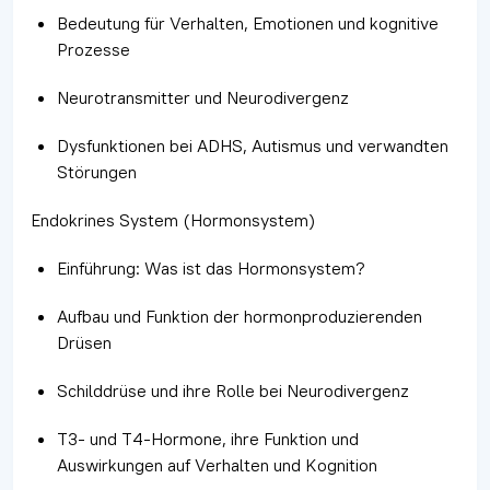
Bedeutung für Verhalten, Emotionen und kognitive
Prozesse
Neurotransmitter und Neurodivergenz
Dysfunktionen bei ADHS, Autismus und verwandten
Störungen
Endokrines System (Hormonsystem)
Einführung: Was ist das Hormonsystem?
Aufbau und Funktion der hormonproduzierenden
Drüsen
Schilddrüse und ihre Rolle bei Neurodivergenz
T3- und T4-Hormone, ihre Funktion und
Auswirkungen auf Verhalten und Kognition