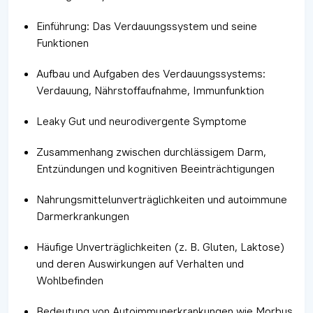
Einführung: Das Verdauungssystem und seine
Funktionen
Aufbau und Aufgaben des Verdauungssystems:
Verdauung, Nährstoffaufnahme, Immunfunktion
Leaky Gut und neurodivergente Symptome
Zusammenhang zwischen durchlässigem Darm,
Entzündungen und kognitiven Beeinträchtigungen
Nahrungsmittelunverträglichkeiten und autoimmune
Darmerkrankungen
Häufige Unverträglichkeiten (z. B. Gluten, Laktose)
und deren Auswirkungen auf Verhalten und
Wohlbefinden
Bedeutung von Autoimmunerkrankungen wie Morbus