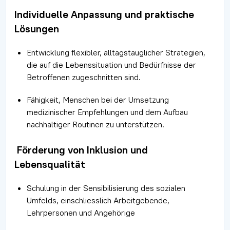
Individuelle Anpassung und praktische
Lösungen
Entwicklung flexibler, alltagstauglicher Strategien,
die auf die Lebenssituation und Bedürfnisse der
Betroffenen zugeschnitten sind.
Fähigkeit, Menschen bei der Umsetzung
medizinischer Empfehlungen und dem Aufbau
nachhaltiger Routinen zu unterstützen.
Förderung von Inklusion und
Lebensqualität
Schulung in der Sensibilisierung des sozialen
Umfelds, einschliesslich Arbeitgebende,
Lehrpersonen und Angehörige