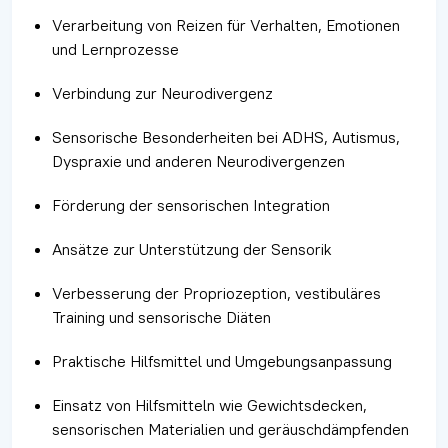
Verarbeitung von Reizen für Verhalten, Emotionen
und Lernprozesse
Verbindung zur Neurodivergenz
Sensorische Besonderheiten bei ADHS, Autismus,
Dyspraxie und anderen Neurodivergenzen
Förderung der sensorischen Integration
Ansätze zur Unterstützung der Sensorik
Verbesserung der Propriozeption, vestibuläres
Training und sensorische Diäten
Praktische Hilfsmittel und Umgebungsanpassung
Einsatz von Hilfsmitteln wie Gewichtsdecken,
sensorischen Materialien und geräuschdämpfenden