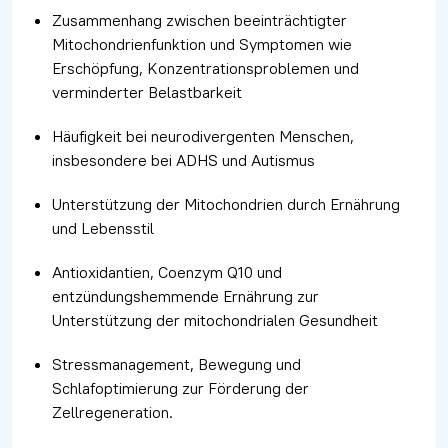
Zusammenhang zwischen beeinträchtigter
Mitochondrienfunktion und Symptomen wie
Erschöpfung, Konzentrationsproblemen und
verminderter Belastbarkeit
Häufigkeit bei neurodivergenten Menschen,
insbesondere bei ADHS und Autismus
Unterstützung der Mitochondrien durch Ernährung
und Lebensstil
Antioxidantien, Coenzym Q10 und
entzündungshemmende Ernährung zur
Unterstützung der mitochondrialen Gesundheit
Stressmanagement, Bewegung und
Schlafoptimierung zur Förderung der
Zellregeneration.