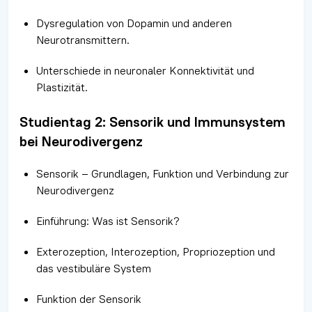
Dysregulation von Dopamin und anderen
Neurotransmittern.
Unterschiede in neuronaler Konnektivität und
Plastizität.
Studientag 2: Sensorik und Immunsystem
bei Neurodivergenz
Sensorik – Grundlagen, Funktion und Verbindung zur
Neurodivergenz
Einführung: Was ist Sensorik?
Exterozeption, Interozeption, Propriozeption und
das vestibuläre System
Funktion der Sensorik