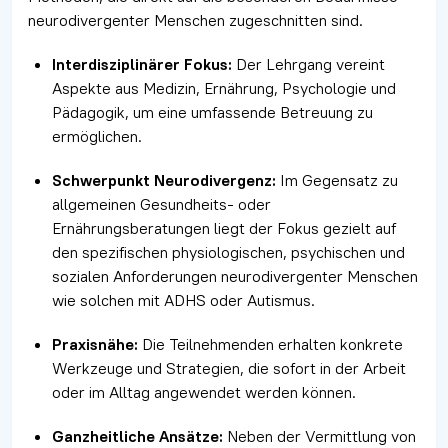
neurodivergenter Menschen zugeschnitten sind.
Interdisziplinärer Fokus:
Der Lehrgang vereint
Aspekte aus Medizin, Ernährung, Psychologie und
Pädagogik, um eine umfassende Betreuung zu
ermöglichen.
Schwerpunkt Neurodivergenz:
Im Gegensatz zu
allgemeinen Gesundheits- oder
Ernährungsberatungen liegt der Fokus gezielt auf
den spezifischen physiologischen, psychischen und
sozialen Anforderungen neurodivergenter Menschen
wie solchen mit ADHS oder Autismus.
Praxisnähe:
Die Teilnehmenden erhalten konkrete
Werkzeuge und Strategien, die sofort in der Arbeit
oder im Alltag angewendet werden können.
Ganzheitliche Ansätze:
Neben der Vermittlung von