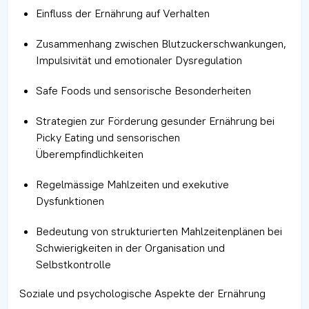
Einfluss der Ernährung auf Verhalten
Zusammenhang zwischen Blutzuckerschwankungen,
Impulsivität und emotionaler Dysregulation
Safe Foods und sensorische Besonderheiten
Strategien zur Förderung gesunder Ernährung bei
Picky Eating und sensorischen
Überempfindlichkeiten
Regelmässige Mahlzeiten und exekutive
Dysfunktionen
Bedeutung von strukturierten Mahlzeitenplänen bei
Schwierigkeiten in der Organisation und
Selbstkontrolle
Soziale und psychologische Aspekte der Ernährung