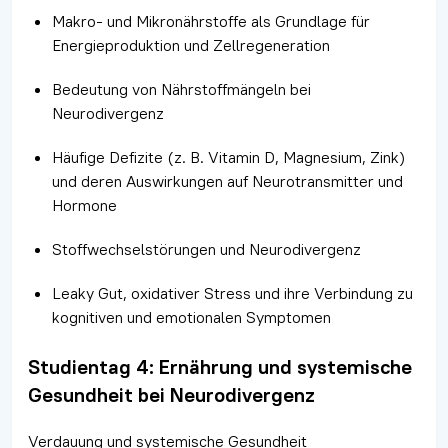
Makro- und Mikronährstoffe als Grundlage für
Energieproduktion und Zellregeneration
Bedeutung von Nährstoffmängeln bei
Neurodivergenz
Häufige Defizite (z. B. Vitamin D, Magnesium, Zink)
und deren Auswirkungen auf Neurotransmitter und
Hormone
Stoffwechselstörungen und Neurodivergenz
Leaky Gut, oxidativer Stress und ihre Verbindung zu
kognitiven und emotionalen Symptomen
Studientag 4: Ernährung und systemische
Gesundheit bei Neurodivergenz
Verdauung und systemische Gesundheit