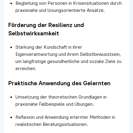
Begleitung von Personen in Krisensituationen durch
praxisnahe und lösungsorientierte Ansätze.
Förderung der Resilienz und
Selbstwirksamkeit
Stärkung der Kundschaft in ihrer
Eigenverantwortung und ihrem Selbstbewusstsein,
um langfristige gesundheitliche und soziale Ziele zu
erreichen.
Praktische Anwendung des Gelernten
Umsetzung der theoretischen Grundlagen in
praxisnahe Fallbeispiele und Übungen.
Reflexion und Anwendung erlernter Methoden in
realistischen Beratungssituationen.