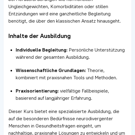
Ungleichgewichten, Komorbiditäten oder stillen
Entzündungen wird eine ganzheitliche Begleitung
benötigt, die über den klassischen Ansatz hinausgeht.
Inhalte der Ausbildung
Individuelle Begleitung:
Persönliche Unterstützung
während der gesamten Ausbildung.
Wissenschaftliche Grundlagen:
Theorie,
kombiniert mit praxisnahen Tools und Methoden.
Praxisorientierung:
vielfältige Fallbeispiele,
basierend auf langjähriger Erfahrung.
Dieser Kurs bietet eine spezialisierte Ausbildung, die
auf die besonderen Bedürfnisse neurodivergenter
Menschen in Gesundheitsfragen eingeht, um
nachhaltige, praxisnahe Lösungen zu entwickeln und um