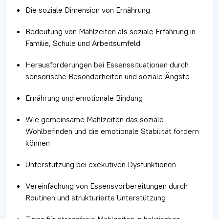
Die soziale Dimension von Ernährung
Bedeutung von Mahlzeiten als soziale Erfahrung in
Familie, Schule und Arbeitsumfeld
Herausforderungen bei Essenssituationen durch
sensorische Besonderheiten und soziale Ängste
Ernährung und emotionale Bindung
Wie gemeinsame Mahlzeiten das soziale
Wohlbefinden und die emotionale Stabilität fördern
können
Unterstützung bei exekutiven Dysfunktionen
Vereinfachung von Essensvorbereitungen durch
Routinen und strukturierte Unterstützung