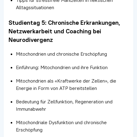
Tipps für stressfreie Mahlzeiten in hektischen
Alltagssituationen
Studientag 5: Chronische Erkrankungen,
Netzwerkarbeit und Coaching bei
Neurodivergenz
Mitochondrien und chronische Erschöpfung
Einführung: Mitochondrien und ihre Funktion
Mitochondrien als «Kraftwerke der Zellen», die
Energie in Form von ATP bereitstellen
Bedeutung für Zellfunktion, Regeneration und
Immunabwehr
Mitochondriale Dysfunktion und chronische
Erschöpfung