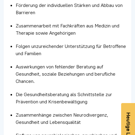
Förderung der individuellen Stärken und Abbau von
Barrieren
Zusammenarbeit mit Fachkräften aus Medizin und
Therapie sowie Angehörigen
Folgen unzureichender Unterstützung für Betroffene
und Familien
Auswirkungen von fehlender Beratung auf
Gesundheit, soziale Beziehungen und berufliche
Chancen.
Die Gesundheitsberatung als Schnittstelle zur
Prävention und Krisenbewältigung
Zusammenhänge zwischen Neurodivergenz,
Gesundheit und Lebensqualität