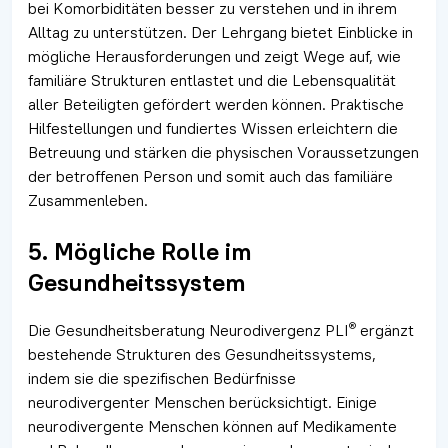
bei Komorbiditäten besser zu verstehen und in ihrem
Alltag zu unterstützen. Der Lehrgang bietet Einblicke in
mögliche Herausforderungen und zeigt Wege auf, wie
familiäre Strukturen entlastet und die Lebensqualität
aller Beteiligten gefördert werden können. Praktische
Hilfestellungen und fundiertes Wissen erleichtern die
Betreuung und stärken die physischen Voraussetzungen
der betroffenen Person und somit auch das familiäre
Zusammenleben.
5. Mögliche Rolle im
Gesundheitssystem
®
Die Gesundheitsberatung Neurodivergenz PLI
ergänzt
bestehende Strukturen des Gesundheitssystems,
indem sie die spezifischen Bedürfnisse
neurodivergenter Menschen berücksichtigt. Einige
neurodivergente Menschen können auf Medikamente