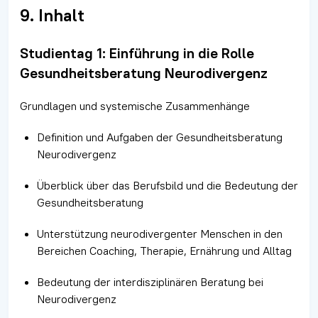
9. Inhalt
Studientag 1: Einführung in die Rolle
Gesundheitsberatung Neurodivergenz
Grundlagen und systemische Zusammenhänge
Definition und Aufgaben der Gesundheitsberatung
Neurodivergenz
Überblick über das Berufsbild und die Bedeutung der
Gesundheitsberatung
Unterstützung neurodivergenter Menschen in den
Bereichen Coaching, Therapie, Ernährung und Alltag
Bedeutung der interdisziplinären Beratung bei
Neurodivergenz