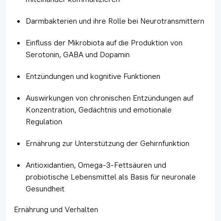
Darmbakterien und ihre Rolle bei Neurotransmittern
Einfluss der Mikrobiota auf die Produktion von
Serotonin, GABA und Dopamin
Entzündungen und kognitive Funktionen
Auswirkungen von chronischen Entzündungen auf
Konzentration, Gedächtnis und emotionale
Regulation
Ernährung zur Unterstützung der Gehirnfunktion
Antioxidantien, Omega-3-Fettsäuren und
probiotische Lebensmittel als Basis für neuronale
Gesundheit
Ernährung und Verhalten