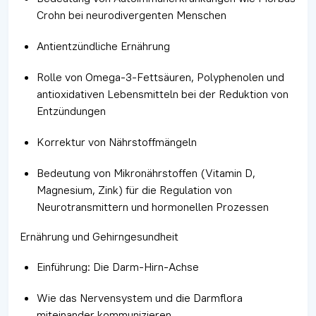
Crohn bei neurodivergenten Menschen
Antientzündliche Ernährung
Rolle von Omega-3-Fettsäuren, Polyphenolen und
antioxidativen Lebensmitteln bei der Reduktion von
Entzündungen
Korrektur von Nährstoffmängeln
Bedeutung von Mikronährstoffen (Vitamin D,
Magnesium, Zink) für die Regulation von
Neurotransmittern und hormonellen Prozessen
Ernährung und Gehirngesundheit
Einführung: Die Darm-Hirn-Achse
Wie das Nervensystem und die Darmflora
miteinander kommunizieren