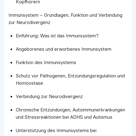
Kopfhörern
Immunsystem – Grundlagen, Funktion und Verbindung
zur Neurodivergenz
Einführung: Was ist das Immunsystem?
Angeborenes und erworbenes Immunsystem
Funktion des Immunsystems
Schutz vor Pathogenen, Entzündungsregulation und
Homöostase
Verbindung zur Neurodivergenz
Chronische Entzündungen, Autoimmunerkrankungen
und Stressreaktionen bei ADHS und Autismus
Unterstützung des Immunsystems bei