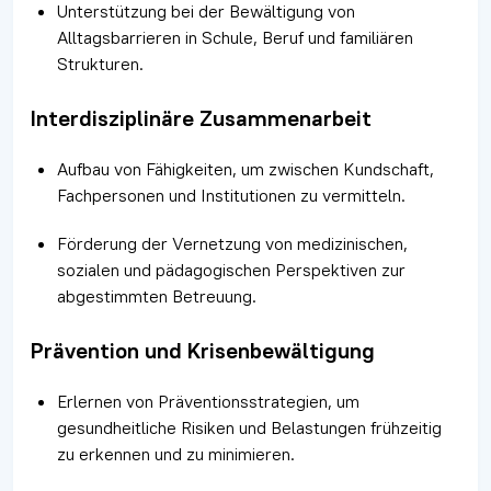
Unterstützung bei der Bewältigung von
Alltagsbarrieren in Schule, Beruf und familiären
Strukturen.
Interdisziplinäre Zusammenarbeit
Aufbau von Fähigkeiten, um zwischen Kundschaft,
Fachpersonen und Institutionen zu vermitteln.
Förderung der Vernetzung von medizinischen,
sozialen und pädagogischen Perspektiven zur
abgestimmten Betreuung.
Prävention und Krisenbewältigung
Erlernen von Präventionsstrategien, um
gesundheitliche Risiken und Belastungen frühzeitig
zu erkennen und zu minimieren.