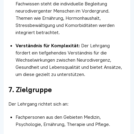
Fachwissen steht die individuelle Begleitung
neurodivergenter Menschen im Vordergrund.
Themen wie Ernährung, Hormonhaushalt,
Stressbewältigung und Komorbiditäten werden
integriert betrachtet.
Verständnis für Komplexität:
Der Lehrgang
fördert ein tiefgehendes Verständnis für die
Wechselwirkungen zwischen Neurodivergenz,
Gesundheit und Lebensqualität und bietet Ansätze,
um diese gezielt zu unterstützen.
7. Zielgruppe
Der Lehrgang richtet sich an:
Fachpersonen aus den Gebieten Medizin,
Psychologie, Ernährung, Therapie und Pflege.