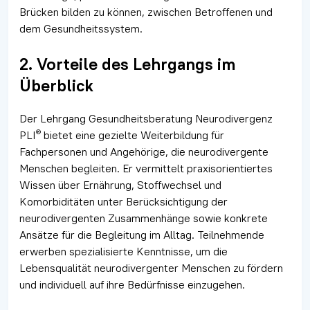
Brücken bilden zu können, zwischen Betroffenen und
dem Gesundheitssystem.
2. Vorteile des Lehrgangs im
Überblick
Der Lehrgang Gesundheitsberatung Neurodivergenz
®
PLI
bietet eine gezielte Weiterbildung für
Fachpersonen und Angehörige, die neurodivergente
Menschen begleiten. Er vermittelt praxisorientiertes
Wissen über Ernährung, Stoffwechsel und
Komorbiditäten unter Berücksichtigung der
neurodivergenten Zusammenhänge sowie konkrete
Ansätze für die Begleitung im Alltag. Teilnehmende
erwerben spezialisierte Kenntnisse, um die
Lebensqualität neurodivergenter Menschen zu fördern
und individuell auf ihre Bedürfnisse einzugehen.