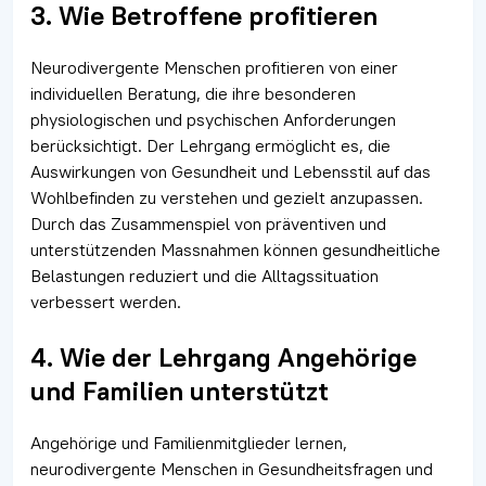
3. Wie Betroffene profitieren
Neurodivergente Menschen profitieren von einer
individuellen Beratung, die ihre besonderen
physiologischen und psychischen Anforderungen
berücksichtigt. Der Lehrgang ermöglicht es, die
Auswirkungen von Gesundheit und Lebensstil auf das
Wohlbefinden zu verstehen und gezielt anzupassen.
Durch das Zusammenspiel von präventiven und
unterstützenden Massnahmen können gesundheitliche
Belastungen reduziert und die Alltagssituation
verbessert werden.
4. Wie der Lehrgang Angehörige
und Familien unterstützt
Angehörige und Familienmitglieder lernen,
neurodivergente Menschen in Gesundheitsfragen und