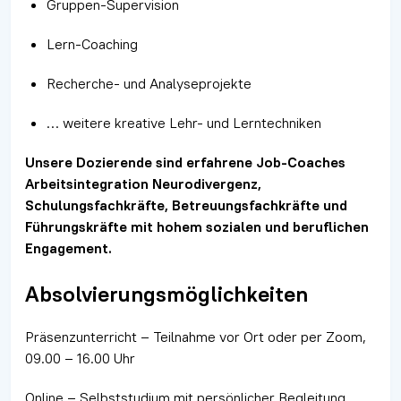
Gruppen-Supervision
Lern-Coaching
Recherche- und Analyseprojekte
… weitere kreative Lehr- und Lerntechniken
Unsere Dozierende sind erfahrene Job-Coaches
Arbeitsintegration Neurodivergenz,
Schulungsfachkräfte, Betreuungsfachkräfte und
Führungskräfte mit hohem sozialen und beruflichen
Engagement.
Absolvierungsmöglichkeiten
Präsenzunterricht – Teilnahme vor Ort oder per Zoom,
09.00 – 16.00 Uhr
Online – Selbststudium mit persönlicher Begleitung