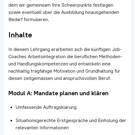
dem wir gemeinsam Ihre Schwerpunkte festlegen
sowie eventuell über die Ausbildung hinausgehenden
Bedarf formulieren.
Inhalte
In diesem Lehrgang erarbeiten sich die künftigen Job-
Coaches Arbeitsintegration die beruflichen Methoden-
und Handlungskompetenzen und entwickeln eine
nachhaltig tragfähige Motivation und Grundhaltung für
diesen zeitgemässen und anspruchsvollen Beruf.
Modul A: Mandate planen und klären
Umfassende Auftragsklärung
Situationsgerechte Erstgespräche und Einholung der
relevanten Informationen