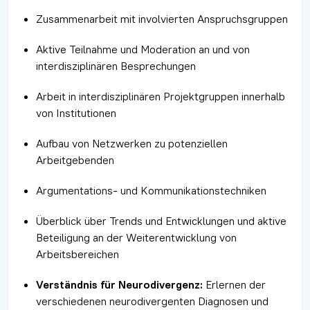
Zusammenarbeit mit involvierten Anspruchsgruppen
Aktive Teilnahme und Moderation an und von
interdisziplinären Besprechungen
Arbeit in interdisziplinären Projektgruppen innerhalb
von Institutionen
Aufbau von Netzwerken zu potenziellen
Arbeitgebenden
Argumentations- und Kommunikationstechniken
Überblick über Trends und Entwicklungen und aktive
Beteiligung an der Weiterentwicklung von
Arbeitsbereichen
Verständnis für Neurodivergenz:
Erlernen der
verschiedenen neurodivergenten Diagnosen und