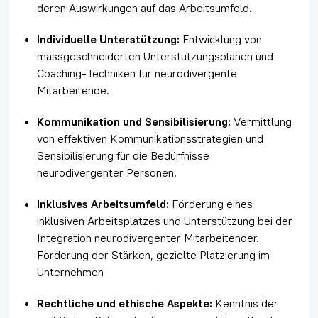
deren Auswirkungen auf das Arbeitsumfeld.
Individuelle Unterstützung:
Entwicklung von
massgeschneiderten Unterstützungsplänen und
Coaching-Techniken für neurodivergente
Mitarbeitende.
Kommunikation und Sensibilisierung:
Vermittlung
von effektiven Kommunikationsstrategien und
Sensibilisierung für die Bedürfnisse
neurodivergenter Personen.
Inklusives Arbeitsumfeld:
Förderung eines
inklusiven Arbeitsplatzes und Unterstützung bei der
Integration neurodivergenter Mitarbeitender.
Förderung der Stärken, gezielte Platzierung im
Unternehmen
Rechtliche und ethische Aspekte:
Kenntnis der