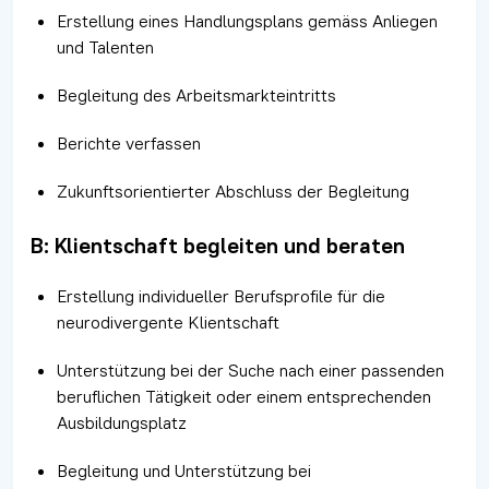
Erstellung eines Handlungsplans gemäss Anliegen
und Talenten
Begleitung des Arbeitsmarkteintritts
Berichte verfassen
Zukunftsorientierter Abschluss der Begleitung
B: Klientschaft begleiten und beraten
Erstellung individueller Berufsprofile für die
neurodivergente Klientschaft
Unterstützung bei der Suche nach einer passenden
beruflichen Tätigkeit oder einem entsprechenden
Ausbildungsplatz
Begleitung und Unterstützung bei