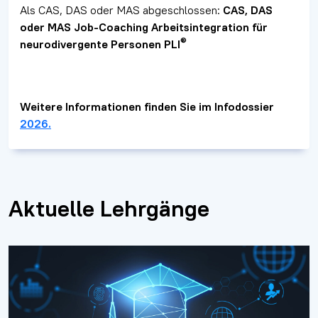
Als CAS, DAS oder MAS abgeschlossen:
CAS, DAS
oder MAS
Job-Coaching Arbeitsintegration für
®
neurodivergente Personen PLI
Weitere Informationen finden Sie im Infodossier
2026.
Aktuelle Lehrgänge