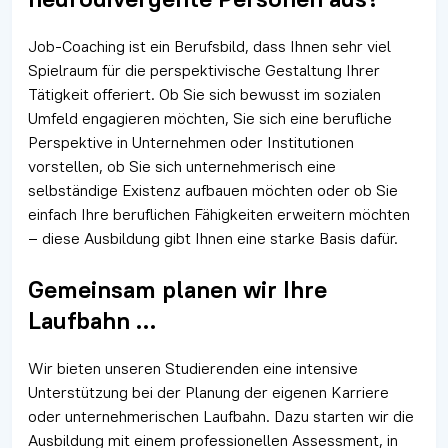
Job-Coaching ist ein Berufsbild, dass Ihnen sehr viel
Spielraum für die perspektivische Gestaltung Ihrer
Tätigkeit offeriert. Ob Sie sich bewusst im sozialen
Umfeld engagieren möchten, Sie sich eine berufliche
Perspektive in Unternehmen oder Institutionen
vorstellen, ob Sie sich unternehmerisch eine
selbständige Existenz aufbauen möchten oder ob Sie
einfach Ihre beruflichen Fähigkeiten erweitern möchten
– diese Ausbildung gibt Ihnen eine starke Basis dafür.
Gemeinsam planen wir Ihre
Laufbahn …
Wir bieten unseren Studierenden eine intensive
Unterstützung bei der Planung der eigenen Karriere
oder unternehmerischen Laufbahn. Dazu starten wir die
Ausbildung mit einem professionellen Assessment, in