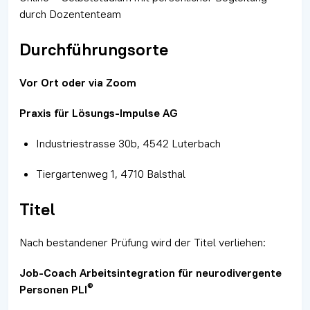
durch Dozententeam
Durchführungsorte
Vor Ort oder via Zoom
Praxis für Lösungs-Impulse AG
Industriestrasse 30b, 4542 Luterbach
Tiergartenweg 1, 4710 Balsthal
Titel
Nach bestandener Prüfung wird der Titel verliehen:
Job-Coach Arbeitsintegration für neurodivergente
®
Personen PLI