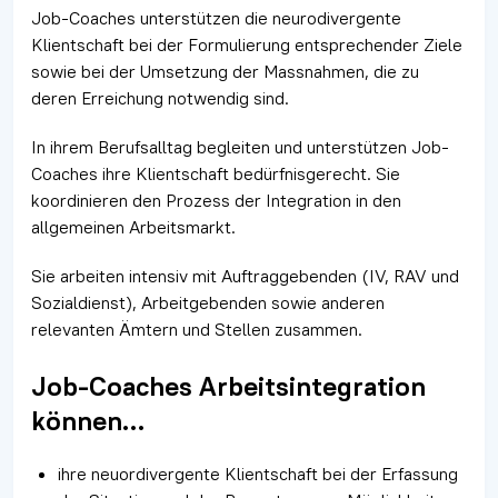
Job-Coaches unterstützen die neurodivergente
Klientschaft bei der Formulierung entsprechender Ziele
sowie bei der Umsetzung der Massnahmen, die zu
deren Erreichung notwendig sind.
In ihrem Berufsalltag begleiten und unterstützen Job-
Coaches ihre Klientschaft bedürfnisgerecht. Sie
koordinieren den Prozess der Integration in den
allgemeinen Arbeitsmarkt.
Sie arbeiten intensiv mit Auftraggebenden (IV, RAV und
Sozialdienst), Arbeitgebenden sowie anderen
relevanten Ämtern und Stellen zusammen.
Job-Coaches Arbeitsintegration
können…
ihre neuordivergente Klientschaft bei der Erfassung