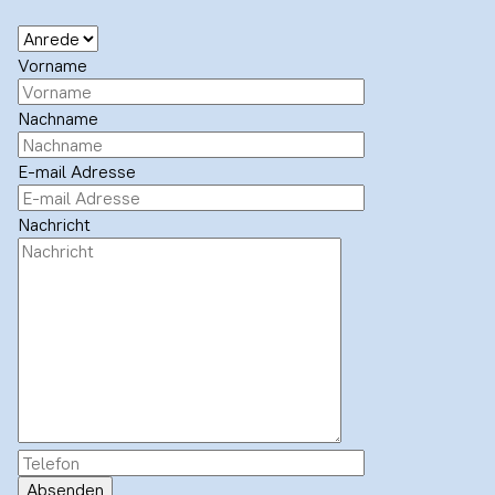
Vorname
Nachname
E-mail Adresse
Nachricht