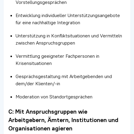
Vorstellungsgesprächen
Entwicklung individueller Unterstützungsangebote
für eine nachhaltige Integration
Unterstützung in Konfliktsituationen und Vermitteln
zwischen Anspruchsgruppen
Vermittlung geeigneter Fachpersonen in
Krisensituationen
Gesprächsgestaltung mit Arbeitgebenden und
dem/der Klienten/-in
Moderation von Standortgesprächen
C: Mit Anspruchsgruppen wie
Arbeitgebern, Ämtern, Institutionen und
Organisationen agieren