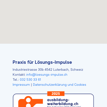
Praxis für Lösungs-Impulse
Industriestrasse 30b 4542 Luterbach, Schweiz
Kontakt:
info@loesungs-impulse.ch
Tel.:
032 530 33 61
Impressum
|
Datenschutzerklärung und Cookies