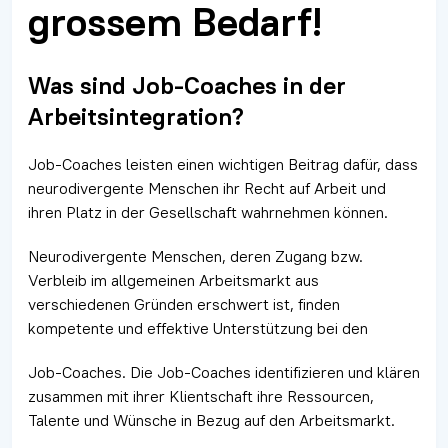
grossem Bedarf!
Was sind Job-Coaches in der
Arbeitsintegration?
Job-Coaches leisten einen wichtigen Beitrag dafür, dass
neurodivergente Menschen ihr Recht auf Arbeit und
ihren Platz in der Gesellschaft wahrnehmen können.
Neurodivergente Menschen, deren Zugang bzw.
Verbleib im allgemeinen Arbeitsmarkt aus
verschiedenen Gründen erschwert ist, finden
kompetente und effektive Unterstützung bei den
Job-Coaches. Die Job-Coaches identifizieren und klären
zusammen mit ihrer Klientschaft ihre Ressourcen,
Talente und Wünsche in Bezug auf den Arbeitsmarkt.