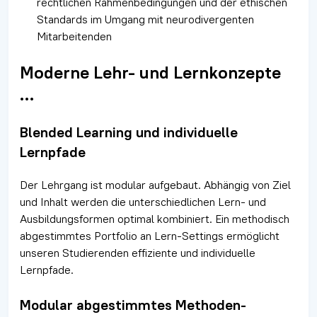
rechtlichen Rahmenbedingungen und der ethischen
Standards im Umgang mit neurodivergenten
Mitarbeitenden
Moderne Lehr- und Lernkonzepte
…
Blended Learning und individuelle
Lernpfade
Der Lehrgang ist modular aufgebaut. Abhängig von Ziel
und Inhalt werden die unterschiedlichen Lern- und
Ausbildungsformen optimal kombiniert. Ein methodisch
abgestimmtes Portfolio an Lern-Settings ermöglicht
unseren Studierenden effiziente und individuelle
Lernpfade.
Modular abgestimmtes Methoden-