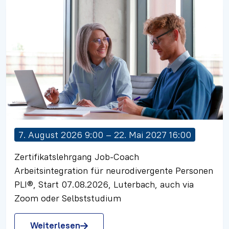
7. August 2026 9:00 – 22. Mai 2027 16:00
Zertifikatslehrgang Job-Coach
Arbeitsintegration für neurodivergente Personen
PLI®, Start 07.08.2026, Luterbach, auch via
Zoom oder Selbststudium
Weiterlesen