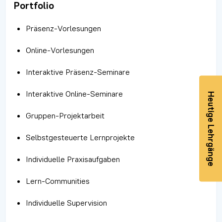
Portfolio
Präsenz-Vorlesungen
Online-Vorlesungen
Interaktive Präsenz-Seminare
Interaktive Online-Seminare
Heutige Lehrgänge
Gruppen-Projektarbeit
Selbstgesteuerte Lernprojekte
Individuelle Praxisaufgaben
Lern-Communities
Individuelle Supervision