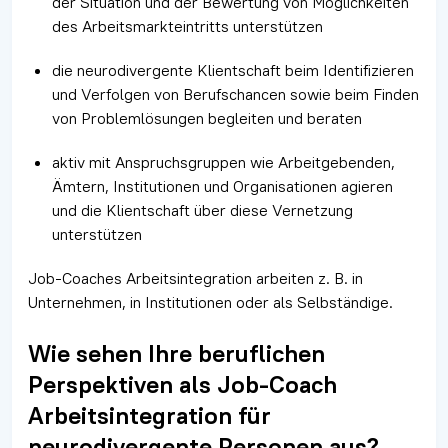
der Situation und der Bewertung von Möglichkeiten
des Arbeitsmarkteintritts unterstützen
die neurodivergente Klientschaft beim Identifizieren
und Verfolgen von Berufschancen sowie beim Finden
von Problemlösungen begleiten und beraten
aktiv mit Anspruchsgruppen wie Arbeitgebenden,
Ämtern, Institutionen und Organisationen agieren
und die Klientschaft über diese Vernetzung
unterstützen
Job-Coaches Arbeitsintegration arbeiten z. B. in
Unternehmen, in Institutionen oder als Selbständige.
Wie sehen Ihre beruflichen
Perspektiven als Job-Coach
Arbeitsintegration für
neurodivergente Personen aus?