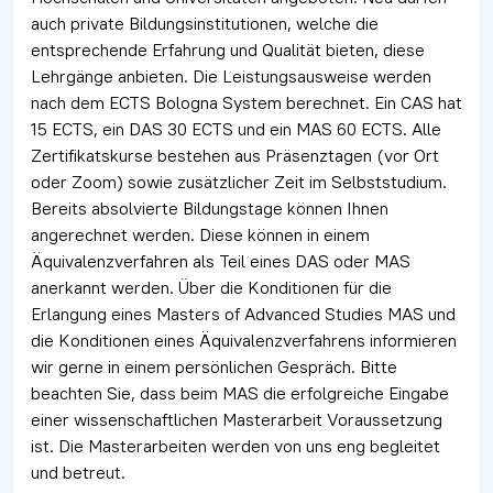
auch private Bildungsinstitutionen, welche die
entsprechende Erfahrung und Qualität bieten, diese
Lehrgänge anbieten. Die Leistungsausweise werden
nach dem ECTS Bologna System berechnet. Ein CAS hat
15 ECTS, ein DAS 30 ECTS und ein MAS 60 ECTS. Alle
Zertifikatskurse bestehen aus Präsenztagen (vor Ort
oder Zoom) sowie zusätzlicher Zeit im Selbststudium.
Bereits absolvierte Bildungstage können Ihnen
angerechnet werden. Diese können in einem
Äquivalenzverfahren als Teil eines DAS oder MAS
anerkannt werden. Über die Konditionen für die
Erlangung eines Masters of Advanced Studies MAS und
die Konditionen eines Äquivalenzverfahrens informieren
wir gerne in einem persönlichen Gespräch. Bitte
beachten Sie, dass beim MAS die erfolgreiche Eingabe
einer wissenschaftlichen Masterarbeit Voraussetzung
ist. Die Masterarbeiten werden von uns eng begleitet
und betreut.