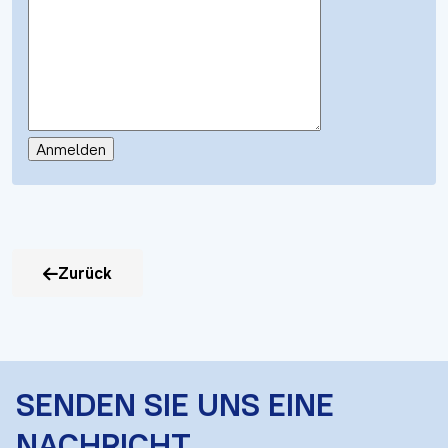
Zurück
SENDEN SIE UNS EINE
NACHRICHT