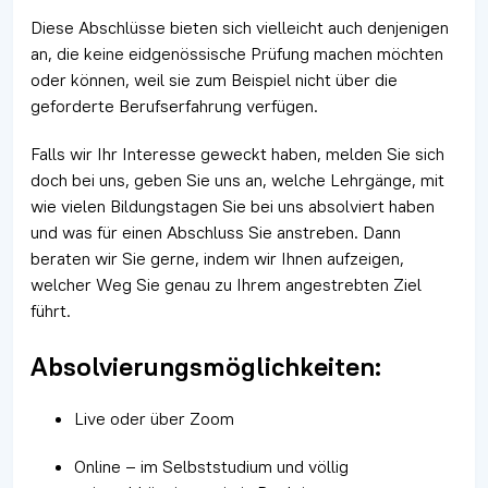
Diese Abschlüsse bieten sich vielleicht auch denjenigen
an, die keine eidgenössische Prüfung machen möchten
oder können, weil sie zum Beispiel nicht über die
geforderte Berufserfahrung verfügen.
Falls wir Ihr Interesse geweckt haben, melden Sie sich
doch bei uns, geben Sie uns an, welche Lehrgänge, mit
wie vielen Bildungstagen Sie bei uns absolviert haben
und was für einen Abschluss Sie anstreben. Dann
beraten wir Sie gerne, indem wir Ihnen aufzeigen,
welcher Weg Sie genau zu Ihrem angestrebten Ziel
führt.
Absolvierungsmöglichkeiten:
Live oder über Zoom
Online – im Selbststudium und völlig