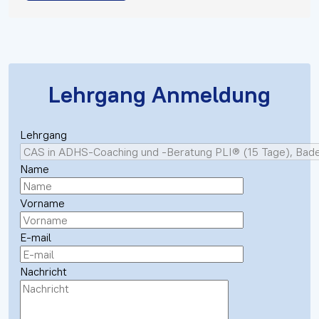
Lehrgang Anmeldung
Lehrgang
Name
Vorname
E-mail
Nachricht