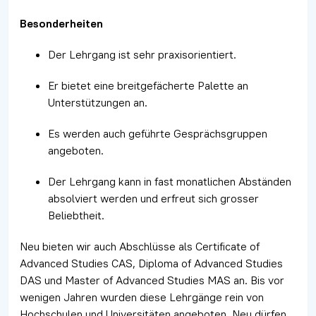
Besonderheiten
Der Lehrgang ist sehr praxisorientiert.
Er bietet eine breitgefächerte Palette an
Unterstützungen an.
Es werden auch geführte Gesprächsgruppen
angeboten.
Der Lehrgang kann in fast monatlichen Abständen
absolviert werden und erfreut sich grosser
Beliebtheit.
Neu bieten wir auch Abschlüsse als Certificate of
Advanced Studies CAS, Diploma of Advanced Studies
DAS und Master of Advanced Studies MAS an. Bis vor
wenigen Jahren wurden diese Lehrgänge rein von
Hochschulen und Universitäten angeboten. Neu dürfen