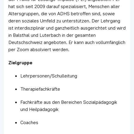
hat sich seit 2009 darauf spezialisiert, Menschen aller
Altersgruppen, die von ADHS betroffen sind, sowie
deren soziales Umfeld zu unterstützen. Der Lehrgang
ist interdisziplinär und ganzheitlich ausgerichtet und wird
in Balsthal und Luterbach in der gesamten
Deutschschweiz angeboten. Er kann auch vollumfänglich
per Zoom absolviert werden.
Zielgruppe
Lehrpersonen/Schulleitung
Therapiefachkräfte
Fachkräfte aus den Bereichen Sozialpädagogik
und Heilpädagogik
Coaches