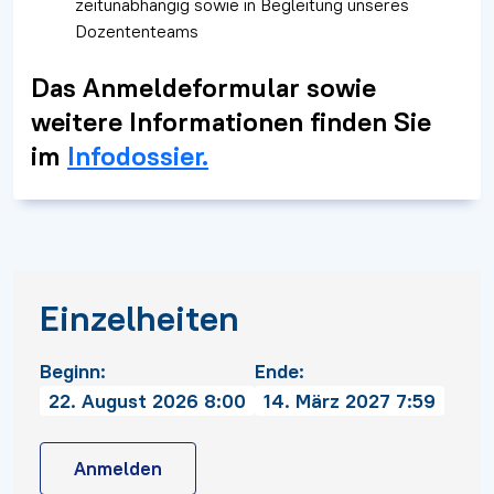
zeitunabhängig sowie in Begleitung unseres
Dozententeams
Das Anmeldeformular sowie
weitere Informationen finden Sie
im
Infodossier.
Einzelheiten
Beginn:
Ende:
22. August 2026 8:00
14. März 2027 7:59
Anmelden