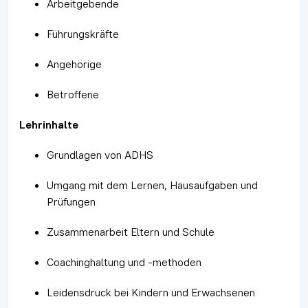
Arbeitgebende
Führungskräfte
Angehörige
Betroffene
Lehrinhalte
Grundlagen von ADHS
Umgang mit dem Lernen, Hausaufgaben und
Prüfungen
Zusammenarbeit Eltern und Schule
Coachinghaltung und -methoden
Leidensdruck bei Kindern und Erwachsenen