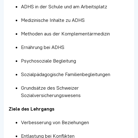
ADHS in der Schule und am Arbeitsplatz
Medizinische Inhalte zu ADHS
Methoden aus der Komplementärmedizin
Ernährung bei ADHS
Psychosoziale Begleitung
Sozialpädagogische Familienbegleitungen
Grundsätze des Schweizer
Sozialversicherungswesens
Ziele des Lehrgangs
Verbesserung von Beziehungen
Entlastung bei Konflikten