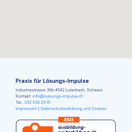
Praxis für Lösungs-Impulse
Industriestrasse 30b 4542 Luterbach, Schweiz
Kontakt:
info@loesungs-impulse.ch
Tel.:
032 530 33 61
Impressum
|
Datenschutzerklärung und Cookies