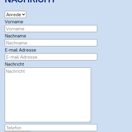
Vorname
Nachname
E-mail Adresse
Nachricht