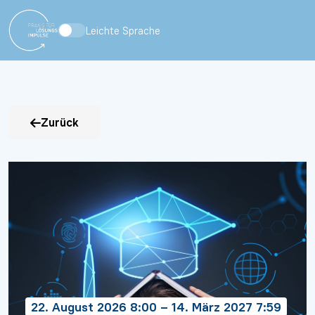
Leichte Sprache
Zurück
22. August 2026 8:00 – 14. März 2027 7:59