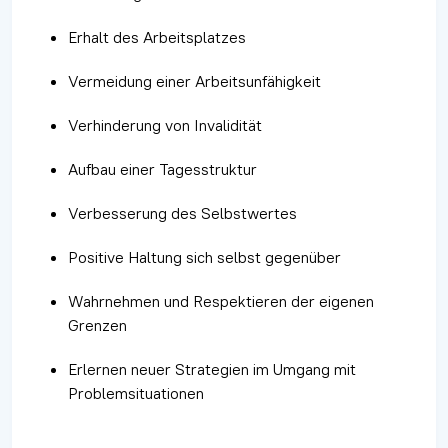
Erhalt des Arbeitsplatzes
Vermeidung einer Arbeitsunfähigkeit
Verhinderung von Invalidität
Aufbau einer Tagesstruktur
Verbesserung des Selbstwertes
Positive Haltung sich selbst gegenüber
Wahrnehmen und Respektieren der eigenen
Grenzen
Erlernen neuer Strategien im Umgang mit
Problemsituationen