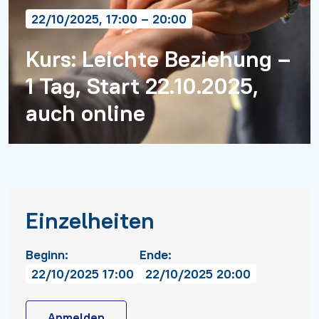
22/10/2025, 17:00 – 20:00
Kurs: Leichte Beziehung –
1 Tag, Start 22.10.2025,
auch online
Einzelheiten
Beginn:
Ende:
22/10/2025 17:00
22/10/2025 20:00
Anmelden