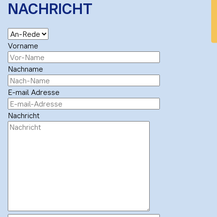
NACHRICHT
Vorname
Nachname
E-mail Adresse
Nachricht