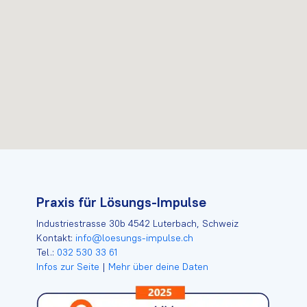
Praxis für Lösungs-Impulse
Industriestrasse 30b 4542 Luterbach, Schweiz
Kontakt:
info@loesungs-impulse.ch
Tel.:
032 530 33 61
Infos zur Seite
|
Mehr über deine Daten