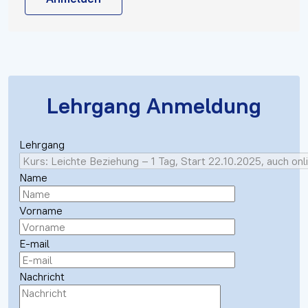
Lehrgang Anmeldung
Lehrgang
Name
Vorname
E-mail
Nachricht