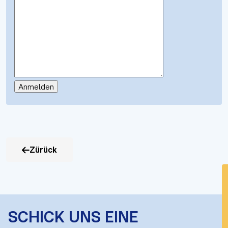
Zürück
SCHICK UNS EINE