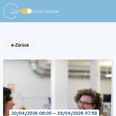
Leichte Sprache
Zürück
20/04/2026 08:00 – 23/04/2026 07:59