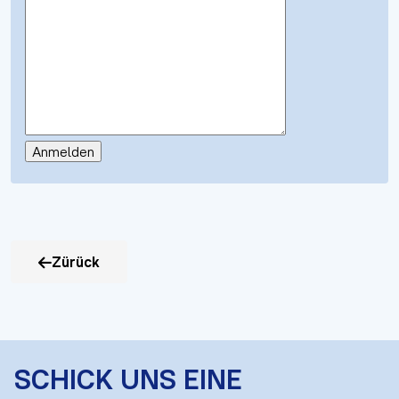
Zürück
SCHICK UNS EINE