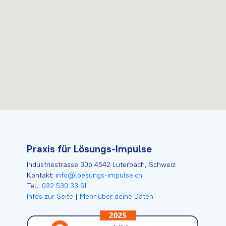
Praxis für Lösungs-Impulse
Industriestrasse 30b 4542 Luterbach, Schweiz
Kontakt:
info@loesungs-impulse.ch
Tel.:
032 530 33 61
Infos zur Seite
|
Mehr über deine Daten