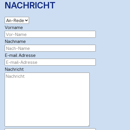
NACHRICHT
Vorname
Nachname
E-mail Adresse
Nachricht