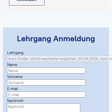
Lehrgang Anmeldung
Lehrgang
Name
Vorname
E-mail
Nachricht