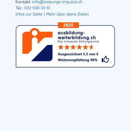
Kontakt:
info@loesungs-impulse.ch
Tel.:
032 530 33 61
Infos zur Seite
|
Mehr über deine Daten