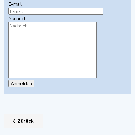
E-mail
Nachricht
Zürück