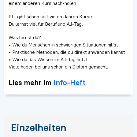
einem anderen Kurs nach-holen
PLI gibt schon seit vielen Jahren Kurse.
Du lernst viel für Beruf und All-Tag.
Was lernst du?
• Wie du Menschen in schwierigen Situationen hilfst
• Praktische Methoden, die du direkt anwenden kannst
• Wie du das Wissen im All-Tag nutzt
Viele haben bei uns schon ein Diplom gemacht.
Lies mehr im
Info-Heft
Einzelheiten