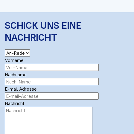
SCHICK UNS EINE
NACHRICHT
Vorname
Nachname
E-mail Adresse
Nachricht