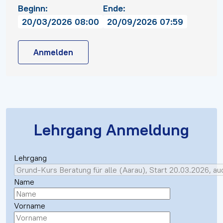
Beginn:
Ende:
20/03/2026 08:00
20/09/2026 07:59
Anmelden
Lehrgang Anmeldung
Lehrgang
Name
Vorname