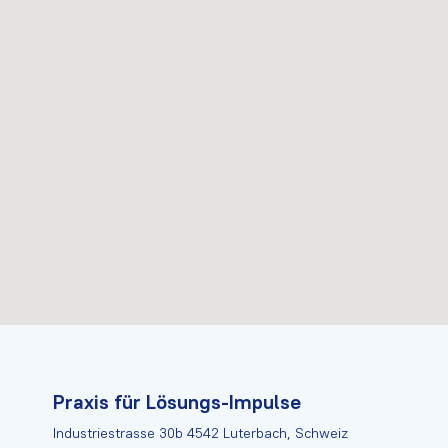
Praxis für Lösungs-Impulse
Industriestrasse 30b 4542 Luterbach, Schweiz