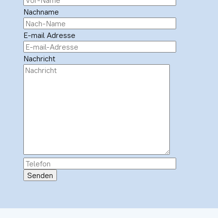
Nachname
E-mail Adresse
Nachricht