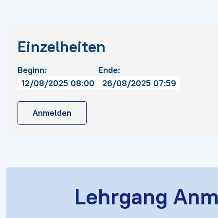
Einzelheiten
Beginn:
Ende:
12/08/2025 08:00
26/08/2025 07:59
Anmelden
Lehrgang Anm