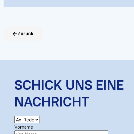
Zürück
SCHICK UNS EINE
NACHRICHT
Vorname