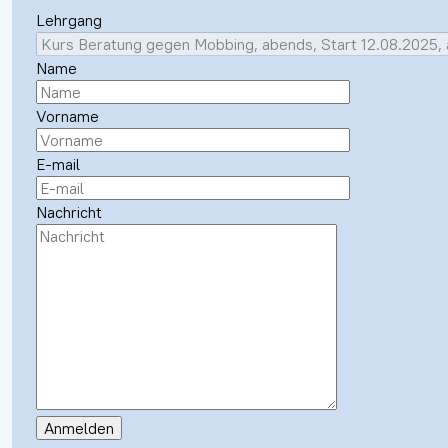
Lehrgang
Name
Vorname
E-mail
Nachricht