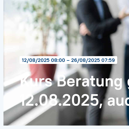
12/08/2025 08:00 – 26/08/2025 07:59
Kurs Beratung 
12.08.2025, au