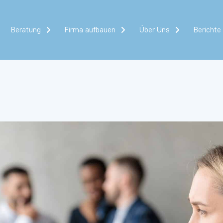
Beratung
Firma aufbauen
Über Uns
Berichte