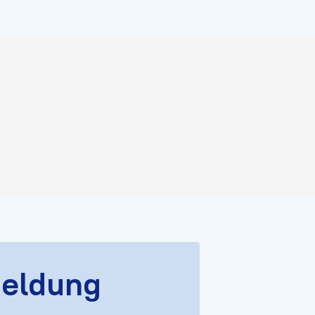
eldung