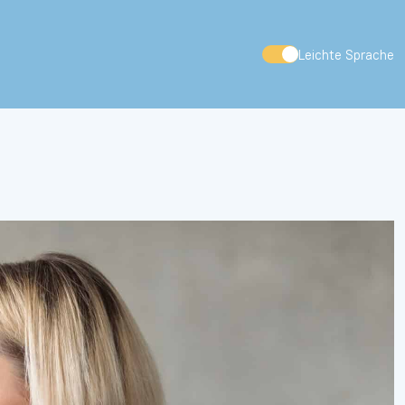
Leichte Sprache