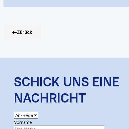
Zürück
SCHICK UNS EINE
NACHRICHT
Vorname