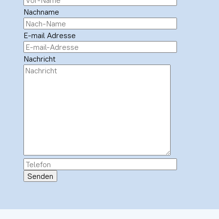
Nachname
E-mail Adresse
Nachricht