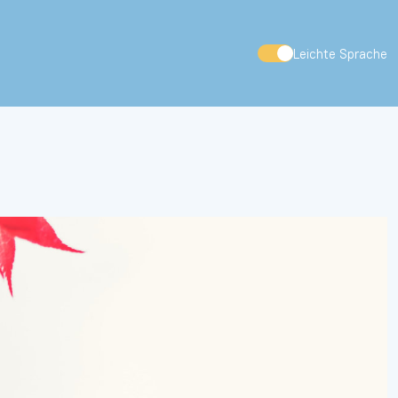
Leichte Sprache