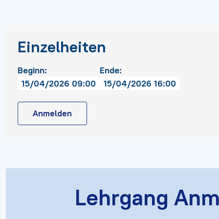
Einzelheiten
Beginn:
Ende:
15/04/2026 09:00
15/04/2026 16:00
Anmelden
Lehrgang Anm