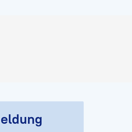
eldung