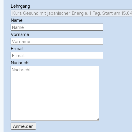
Lehrgang
Name
Vorname
E-mail
Nachricht