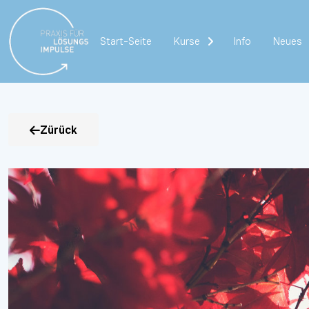
Start-Seite
Kurse
Info
Neues
Zürück