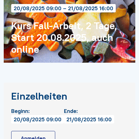
20/08/2025 09:00 – 21/08/2025 16:00
Kurs Fall-Arbeit, 2 Tage,
Start 20.08.2025, auch
online
Einzelheiten
Beginn:
Ende:
20/08/2025 09:00
21/08/2025 16:00
Anmelden