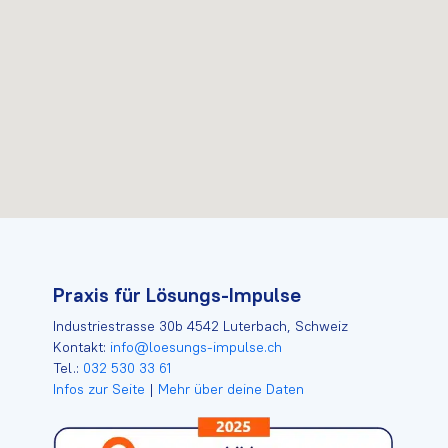
Praxis für Lösungs-Impulse
Industriestrasse 30b 4542 Luterbach, Schweiz
Kontakt:
info@loesungs-impulse.ch
Tel.:
032 530 33 61
Infos zur Seite
|
Mehr über deine Daten