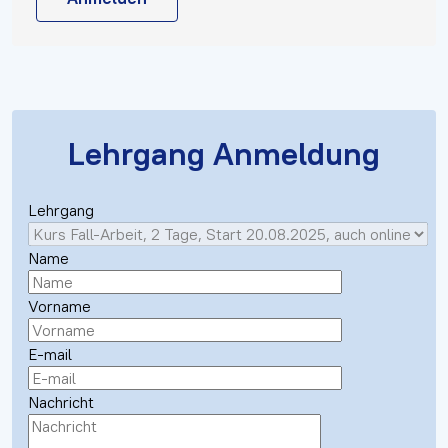
Lehrgang Anmeldung
Lehrgang
Name
Vorname
E-mail
Nachricht