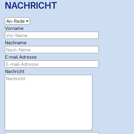
NACHRICHT
Vorname
Nachname
E-mail Adresse
Nachricht