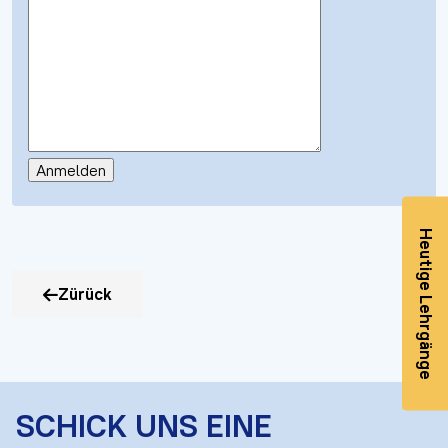
Heutige Lehrgänge
Zürück
SCHICK UNS EINE