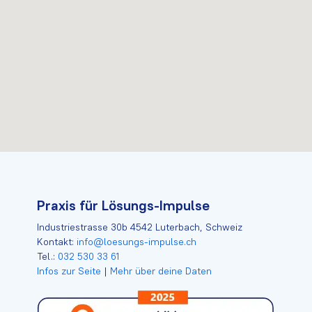
Praxis für Lösungs-Impulse
Industriestrasse 30b 4542 Luterbach, Schweiz
Kontakt:
info@loesungs-impulse.ch
Tel.:
032 530 33 61
Infos zur Seite
|
Mehr über deine Daten