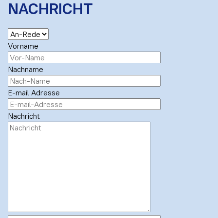
NACHRICHT
Vorname
Nachname
E-mail Adresse
Nachricht