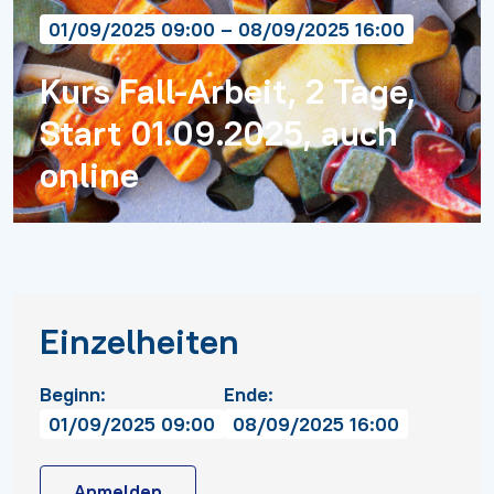
01/09/2025 09:00 – 08/09/2025 16:00
Kurs Fall-Arbeit, 2 Tage,
Start 01.09.2025, auch
online
Einzelheiten
Beginn:
Ende:
01/09/2025 09:00
08/09/2025 16:00
Anmelden