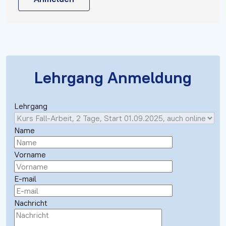
Lehrgang Anmeldung
Lehrgang
Name
Vorname
E-mail
Nachricht