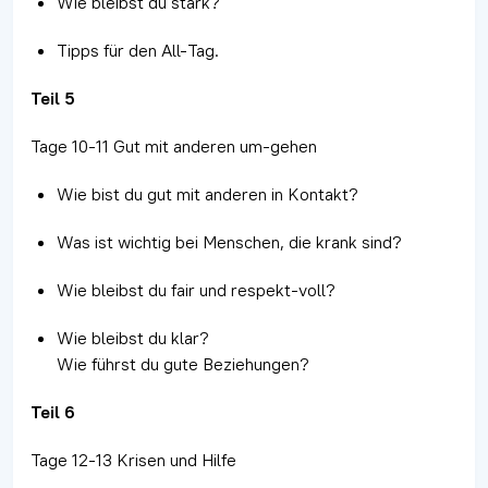
Wie bleibst du stark?
Tipps für den All-Tag.
Teil 5
Tage 10-11 Gut mit anderen um-gehen
Wie bist du gut mit anderen in Kontakt?
Was ist wichtig bei Menschen, die krank sind?
Wie bleibst du fair und respekt-voll?
Wie bleibst du klar?
Wie führst du gute Beziehungen?
Teil 6
Tage 12-13 Krisen und Hilfe