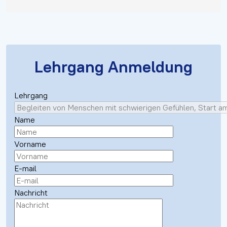
Lehrgang Anmeldung
Lehrgang
Name
Vorname
E-mail
Nachricht