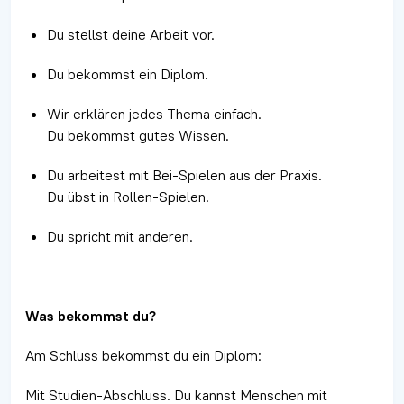
Du stellst deine Arbeit vor.
Du bekommst ein Diplom.
Wir erklären jedes Thema einfach.
Du bekommst gutes Wissen.
Du arbeitest mit Bei-Spielen aus der Praxis.
Du übst in Rollen-Spielen.
Du spricht mit anderen.
Was bekommst du?
Am Schluss bekommst du ein Diplom:
Mit Studien-Abschluss. Du kannst Menschen mit