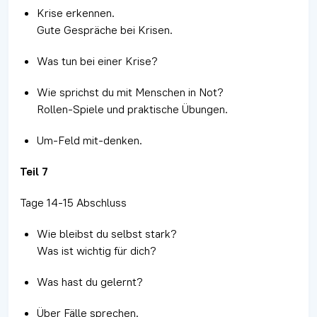
Krise erkennen.
Gute Gespräche bei Krisen.
Was tun bei einer Krise?
Wie sprichst du mit Menschen in Not?
Rollen-Spiele und praktische Übungen.
Um-Feld mit-denken.
Teil 7
Tage 14-15 Abschluss
Wie bleibst du selbst stark?
Was ist wichtig für dich?
Was hast du gelernt?
Über Fälle sprechen.