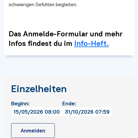
schwierigen Gefühlen begleiten.
Das Anmelde-Formular und mehr
Infos findest du im
Info-Heft.
Einzelheiten
Beginn:
Ende:
15/05/2026 08:00
31/10/2026 07:59
Anmelden