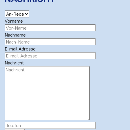
Vorname
Nachname
E-mail Adresse
Nachricht