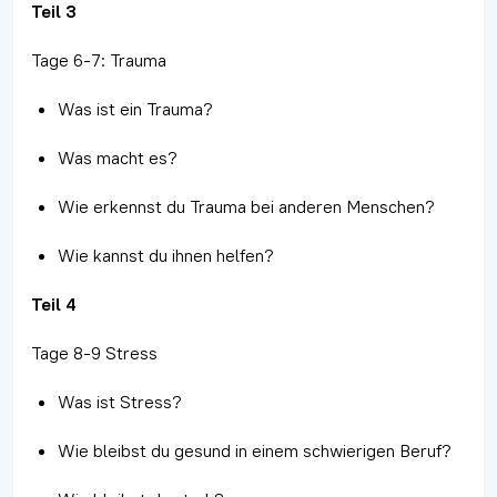
Teil 3
Tage 6-7: Trauma
Was ist ein Trauma?
Was macht es?
Wie erkennst du Trauma bei anderen Menschen?
Wie kannst du ihnen helfen?
Teil 4
Tage 8-9 Stress
Was ist Stress?
Wie bleibst du gesund in einem schwierigen Beruf?