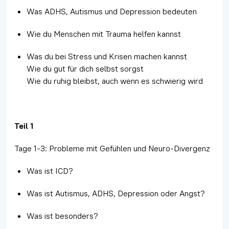
Was ADHS, Autismus und Depression bedeuten
Wie du Menschen mit Trauma helfen kannst
Was du bei Stress und Krisen machen kannst
Wie du gut für dich selbst sorgst
Wie du ruhig bleibst, auch wenn es schwierig wird
Teil 1
Tage 1-3: Probleme mit Gefühlen und Neuro-Divergenz
Was ist ICD?
Was ist Autismus, ADHS, Depression oder Angst?
Was ist besonders?