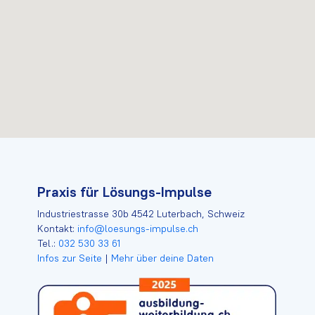
Praxis für Lösungs-Impulse
Industriestrasse 30b 4542 Luterbach, Schweiz
Kontakt:
info@loesungs-impulse.ch
Tel.:
032 530 33 61
Infos zur Seite
|
Mehr über deine Daten