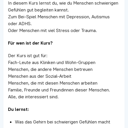
In diesem Kurs lernst du, wie du Menschen schwierigen
Gefühlen gut begleiten kannst.
Zum Bei-Spiel Menschen mit Depression, Autismus
oder ADHS.
Oder Menschen mit viel Stress oder Trauma.
Für wen ist der Kurs?
Der Kurs ist gut für:
Fach-Leute aus Kliniken und Wohn-Gruppen
Menschen, die andere Menschen betreuen
Menschen aus der Sozial-Arbeit
Menschen, die mit diesen Menschen arbeiten
Familie, Freunde und Freundinnen dieser Menschen.
Alle, die interessiert sind.
Du lernst:
Was das Gehirn bei schwierigen Gefühlen macht