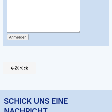
Zürück
SCHICK UNS EINE
NACHRICHT