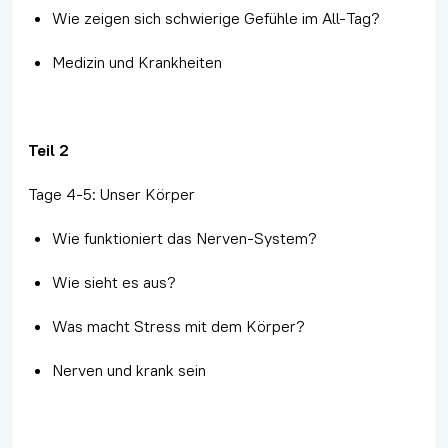
Wie zeigen sich schwierige Gefühle im All-Tag?
Medizin und Krankheiten
Teil 2
Tage 4-5: Unser Körper
Wie funktioniert das Nerven-System?
Wie sieht es aus?
Was macht Stress mit dem Körper?
Nerven und krank sein