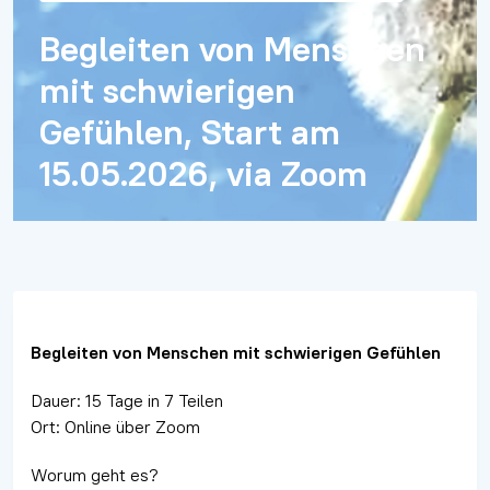
Begleiten von Menschen
mit schwierigen
Gefühlen, Start am
15.05.2026, via Zoom
Begleiten von Menschen mit schwierigen Gefühlen
Dauer: 15 Tage in 7 Teilen
Ort: Online über Zoom
Worum geht es?